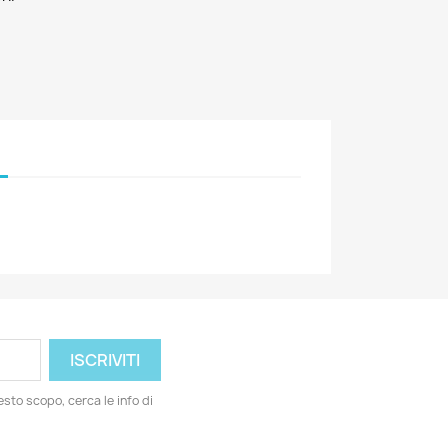
esto scopo, cerca le info di