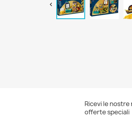

Ricevi le nostre 
offerte speciali