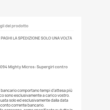
gli del prodotto
 PAGHI LA SPEDIZIONE SOLO UNA VOLTA
94 Mighty Micros: Supergirl contro
o bancario comportano tempi d’attesa più
ico sono esclusivamente a carico vostro.
tuata solo ed esclusivamente dalla data
 conto corrente bancario.