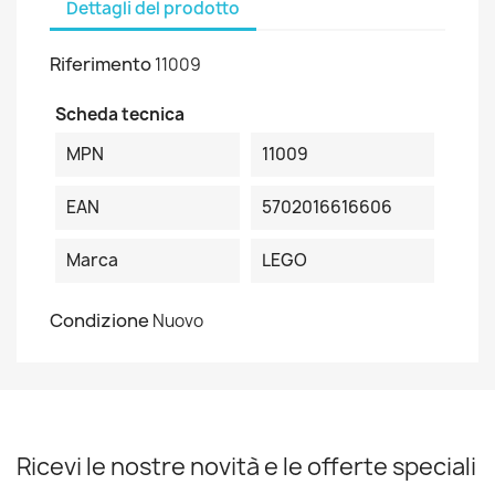
Dettagli del prodotto
Riferimento
11009
Scheda tecnica
MPN
11009
EAN
5702016616606
Marca
LEGO
Condizione
Nuovo
Ricevi le nostre novità e le offerte speciali