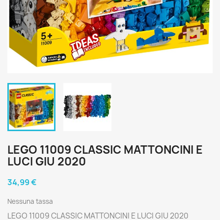
LEGO 11009 CLASSIC MATTONCINI E
LUCI GIU 2020
34,99 €
Nessuna tassa
LEGO 11009 CLASSIC MATTONCINI E LUCI GIU 2020