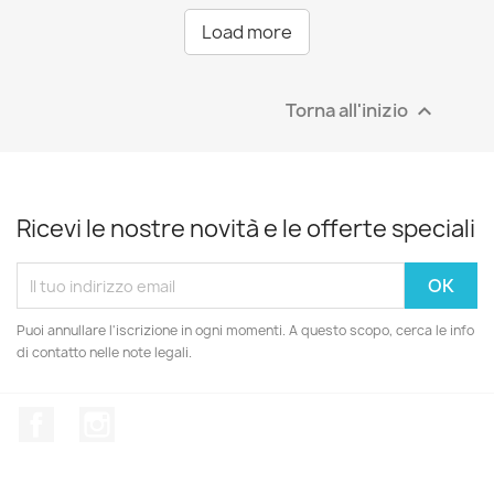
Load more
Torna all'inizio

Ricevi le nostre novità e le offerte speciali
Puoi annullare l'iscrizione in ogni momenti. A questo scopo, cerca le info
di contatto nelle note legali.
Facebook
Instagram