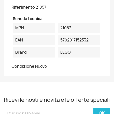
Riferimento
21057
Scheda tecnica
MPN
21057
EAN
5702017152332
Brand
LEGO
Condizione
Nuovo
Ricevi le nostre novità e le offerte speciali