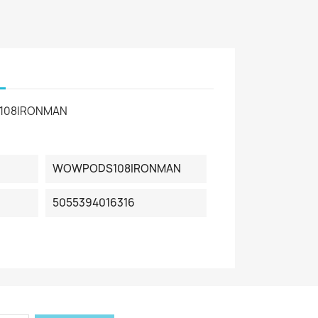
108IRONMAN
WOWPODS108IRONMAN
5055394016316