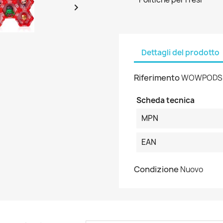

Dettagli del prodotto
Riferimento
WOWPODS
Scheda tecnica
MPN
EAN
Condizione
Nuovo