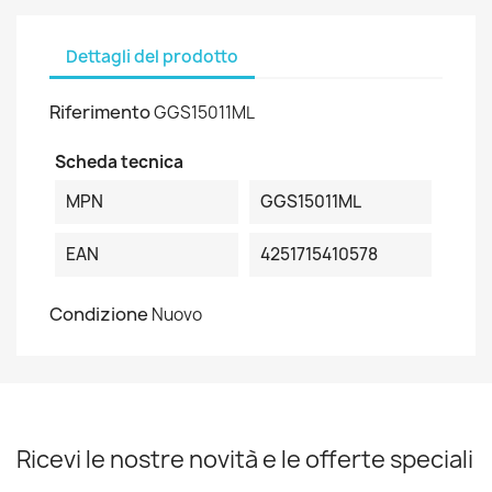
Dettagli del prodotto
Riferimento
GGS15011ML
Scheda tecnica
MPN
GGS15011ML
EAN
4251715410578
Condizione
Nuovo
Ricevi le nostre novità e le offerte speciali