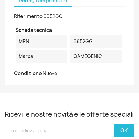
Dettagli del prodotto
Riferimento
6652GG
Scheda tecnica
MPN
6652GG
Marca
GAMEGENIC
Condizione
Nuovo
Ricevi le nostre novità e le offerte speciali