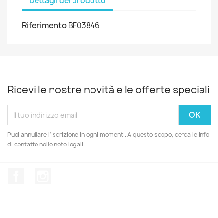
Dettagli del prodotto
Riferimento
BF03846
Ricevi le nostre novità e le offerte speciali
Puoi annullare l'iscrizione in ogni momenti. A questo scopo, cerca le info
di contatto nelle note legali.
Facebook
Instagram