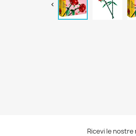

Ricevi le nostre 