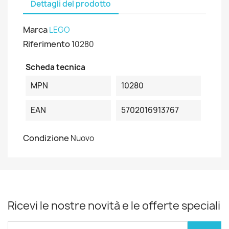
Dettagli del prodotto
Marca
LEGO
Riferimento
10280
Scheda tecnica
MPN
10280
EAN
5702016913767
Condizione
Nuovo
Ricevi le nostre novità e le offerte speciali