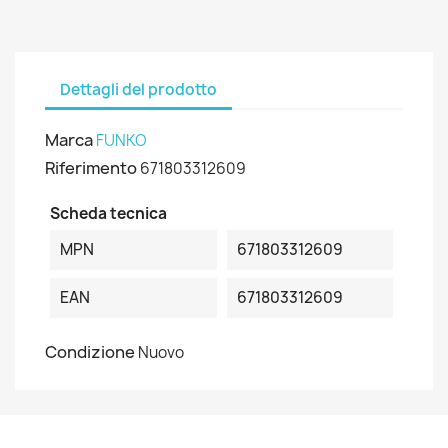
Dettagli del prodotto
Marca
FUNKO
Riferimento
671803312609
Scheda tecnica
MPN
671803312609
EAN
671803312609
Condizione
Nuovo