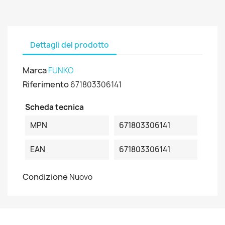
Dettagli del prodotto
Marca
FUNKO
Riferimento
671803306141
Scheda tecnica
MPN
671803306141
EAN
671803306141
Condizione
Nuovo