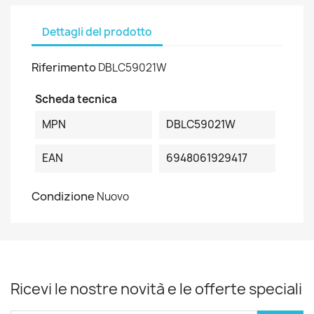
Dettagli del prodotto
Riferimento
DBLC59021W
Scheda tecnica
MPN
DBLC59021W
EAN
6948061929417
Condizione
Nuovo
Ricevi le nostre novità e le offerte speciali