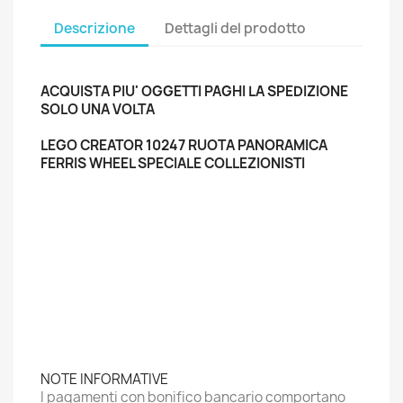
Descrizione
Dettagli del prodotto
ACQUISTA PIU' OGGETTI PAGHI LA SPEDIZIONE
SOLO UNA VOLTA
LEGO CREATOR 10247 RUOTA PANORAMICA
FERRIS WHEEL SPECIALE COLLEZIONISTI
NOTE INFORMATIVE
I pagamenti con bonifico bancario comportano