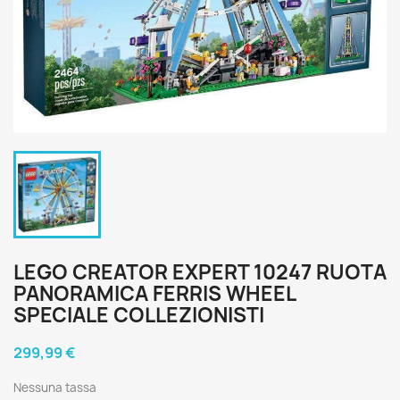
LEGO CREATOR EXPERT 10247 RUOTA
PANORAMICA FERRIS WHEEL
SPECIALE COLLEZIONISTI
299,99 €
Nessuna tassa