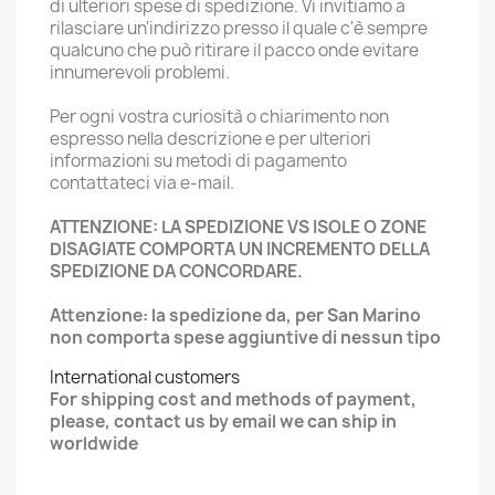
di ulteriori spese di spedizione. Vi invitiamo a
rilasciare un'indirizzo presso il quale c'è sempre
qualcuno che può ritirare il pacco onde evitare
innumerevoli problemi.
Per ogni vostra curiosità o chiarimento non
espresso nella descrizione e per ulteriori
informazioni su metodi di pagamento
contattateci via e-mail.
ATTENZIONE: LA SPEDIZIONE VS ISOLE O ZONE
DISAGIATE COMPORTA UN INCREMENTO DELLA
SPEDIZIONE DA CONCORDARE.
Attenzione: la spedizione da, per San Marino
non comporta spese aggiuntive di nessun tipo
International customers
For shipping cost and methods of payment,
please, contact us by email we can ship in
worldwide