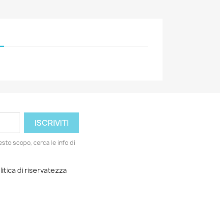
esto scopo, cerca le info di
litica di riservatezza